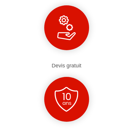
Devis gratuit