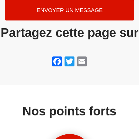
ENVOYER UN MESSAGE
Partagez cette page sur
Facebook
Twitter
Email
Nos points forts