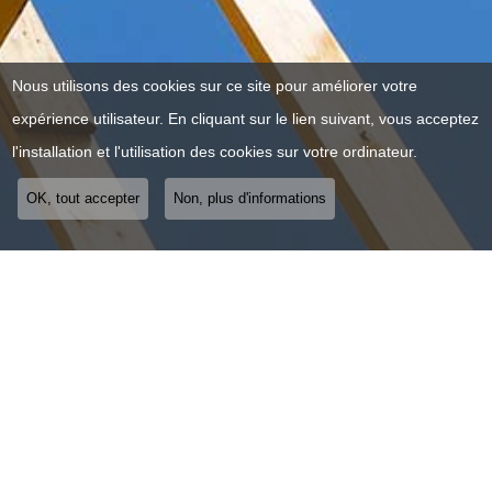
Nous utilisons des cookies sur ce site pour améliorer votre
expérience utilisateur. En cliquant sur le lien suivant, vous acceptez
l'installation et l'utilisation des cookies sur votre ordinateur.
OK, tout accepter
Non, plus d'informations