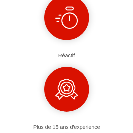
Réactif
Plus de 15 ans d'expérience