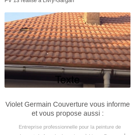
PV 13 réalisé à Livry-Gargan
Violet Germain Couverture vous informe
et vous propose aussi :
Entreprise professionnelle pour la peinture de