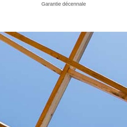
Garantie décennale