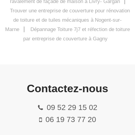
ravalement de façade de maison à Livry- Gargan
Trouver une entreprise de couverture pour rénovation
de toiture et de tuiles mécaniques à Nogent-sur-
Marne
Dépannage Toiture 7j7 et réfection de toiture
par entreprise de couverture à Gagny
Contactez-nous
09 52 29 15 02
06 19 73 77 20